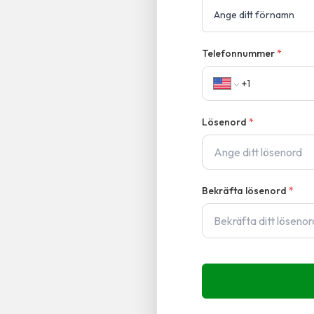
Telefonnummer
*
Lösenord
*
Bekräfta lösenord
*