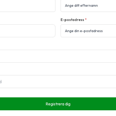
E-postadress
*
Registrera dig