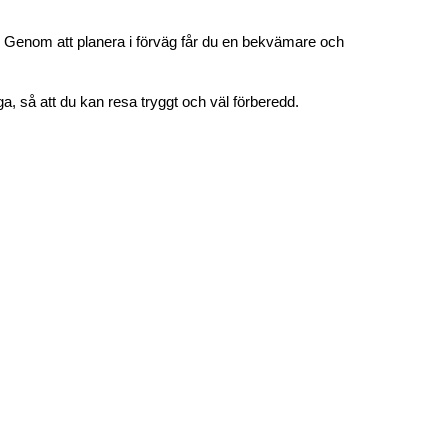
a. Genom att planera i förväg får du en bekvämare och 
iga, så att du kan resa tryggt och väl förberedd.