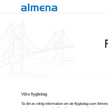
Våra flygbolag
Ta del av viktig information om de flygbolag som Almen