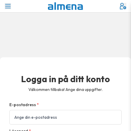
Logga in på ditt konto
Välkommen tillbaka! Ange dina uppgifter.
E-postadress
*