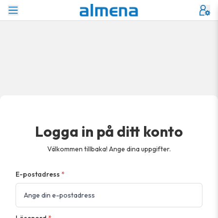
Logga in på ditt konto
Välkommen tillbaka! Ange dina uppgifter.
E-postadress
*