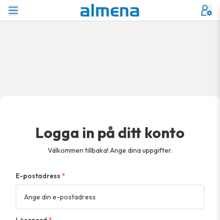
Logga in på ditt konto
Välkommen tillbaka! Ange dina uppgifter.
E-postadress
*