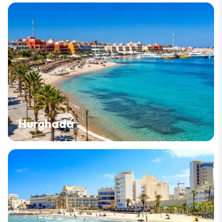
Hurghada