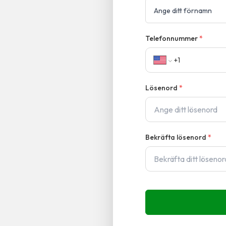
Telefonnummer
*
Lösenord
*
Bekräfta lösenord
*