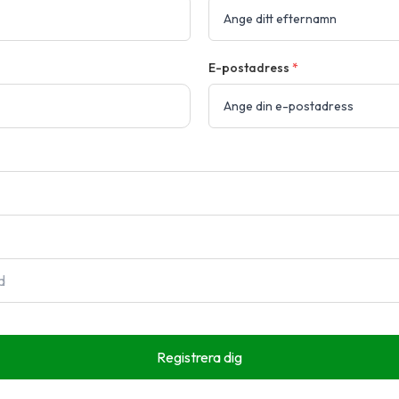
E-postadress
*
Registrera dig