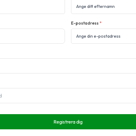
E-postadress
*
Registrera dig