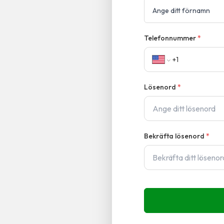
Telefonnummer
*
Lösenord
*
Bekräfta lösenord
*