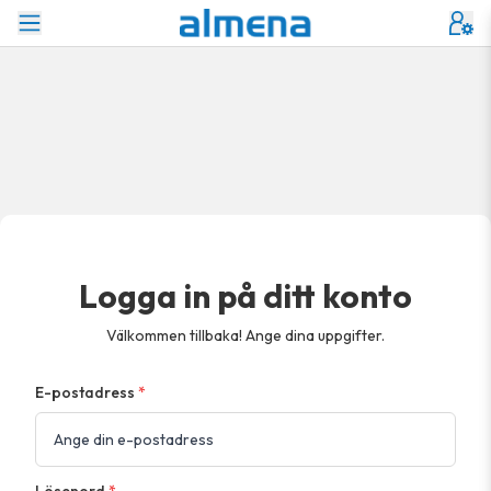
Logga in på ditt konto
Välkommen tillbaka! Ange dina uppgifter.
E-postadress
*