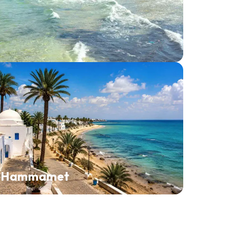
Hammamet