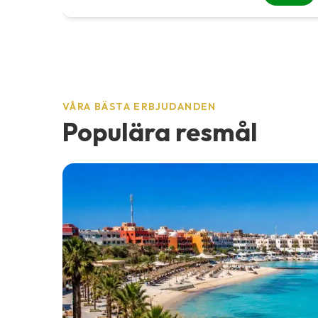
VÅRA BÄSTA ERBJUDANDEN
Populära resmål