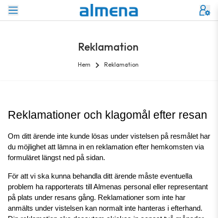
Reklamation
Hem
Reklamation
Reklamationer och klagomål efter resan
Om ditt ärende inte kunde lösas under vistelsen på resmålet har 
du möjlighet att lämna in en reklamation efter hemkomsten via 
formuläret längst ned på sidan.
För att vi ska kunna behandla ditt ärende måste eventuella 
problem ha rapporterats till Almenas personal eller representant 
på plats under resans gång. Reklamationer som inte har 
anmälts under vistelsen kan normalt inte hanteras i efterhand. 