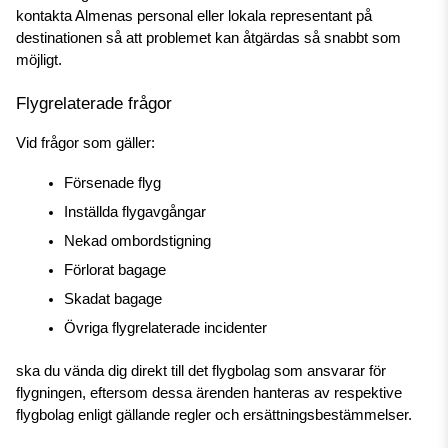
kontakta Almenas personal eller lokala representant på 
destinationen så att problemet kan åtgärdas så snabbt som 
möjligt.
Flygrelaterade frågor
Vid frågor som gäller:
Försenade flyg
Inställda flygavgångar
Nekad ombordstigning
Förlorat bagage
Skadat bagage
Övriga flygrelaterade incidenter
ska du vända dig direkt till det flygbolag som ansvarar för 
flygningen, eftersom dessa ärenden hanteras av respektive 
flygbolag enligt gällande regler och ersättningsbestämmelser.