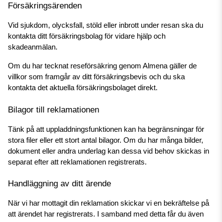
Försäkringsärenden
Vid sjukdom, olycksfall, stöld eller inbrott under resan ska du 
kontakta ditt försäkringsbolag för vidare hjälp och 
skadeanmälan.
Om du har tecknat reseförsäkring genom Almena gäller de 
villkor som framgår av ditt försäkringsbevis och du ska 
kontakta det aktuella försäkringsbolaget direkt.
Bilagor till reklamationen
Tänk på att uppladdningsfunktionen kan ha begränsningar för 
stora filer eller ett stort antal bilagor. Om du har många bilder, 
dokument eller andra underlag kan dessa vid behov skickas in 
separat efter att reklamationen registrerats.
Handläggning av ditt ärende
När vi har mottagit din reklamation skickar vi en bekräftelse på 
att ärendet har registrerats. I samband med detta får du även 