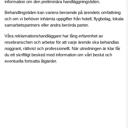
information om den preliminära handläggningstiden.
Behandlingstiden kan variera beroende på ärendets omfattning 
och om vi behöver inhämta uppgifter från hotell, flygbolag, lokala 
samarbetspartners eller andra berörda parter.
Våra reklamationshandläggare har lång erfarenhet av 
resebranschen och arbetar för att varje ärende ska behandlas 
noggrant, rättvist och professionellt. När utredningen är klar får 
du ett skriftligt besked med information om vårt beslut och 
eventuella fortsatta åtgärder.